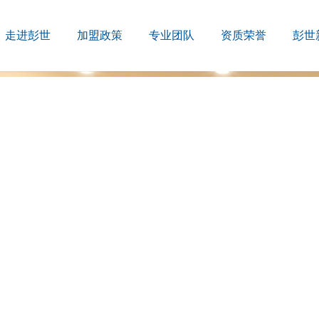
走进彭世
加盟政策
专业团队
资质荣誉
彭世