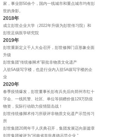
家，事业部50余个，国内一线城市和重点城市均有彭
世的身影。
2018年
成立彭世企业大学（2022年升级为彭世传习院）和
彭世足病医学研究院
2019年
彭世重新定义千人大会召开，彭世修脚门店形象全面
升级
彭世集团“传统修脚术”获批非物质文化遗产
入驻5A级写字楼，也是行业内入驻5A级写字楼的企
业
2020年
春季疫情爆发，彭世董事长彭有兵先后向郑州市红十
字会、一线民警、社区、单位等捐赠价值129万防疫
物资，实际行动助力疫情阻击战！
彭世传统修脚术传习所获评非物质文化遗产示范传习
所
彭世集团20周年千人庆典召开，集团发展迈向新篇章
彭世集团被评为“河南省首批孝德示范企业 ”