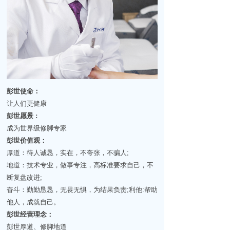
彭世使命：
让人们更健康
彭世愿景
：
成为世界级修脚专家
彭世价值观：
厚道：待人诚恳，实在，不夸张，不骗人;
地道：技术专业，做事专注，高标准要求自己，不
断复盘改进;
奋斗：勤勤恳恳，无畏无惧，为结果负责;利他:帮助
他人，成就自己。
彭世经营理念：
彭世厚道、修脚地道