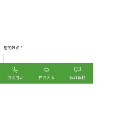
您的姓名
*
您的电话
*
咨询电话
在线客服
获取资料
您预计开店城市
立即咨询获取开店指导