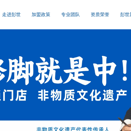
走进彭世
加盟政策
专业团队
资质荣誉
彭世