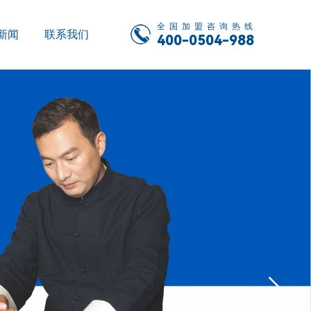
全国加盟咨询热线
新闻
联系我们
400-0504-988